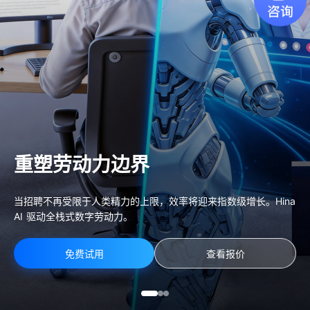
重塑劳动力边界
当招聘不再受限于人类精力的上限，效率将迎来指数级增长。Hina
AI 驱动全栈式数字劳动力。
免费试用
查看报价